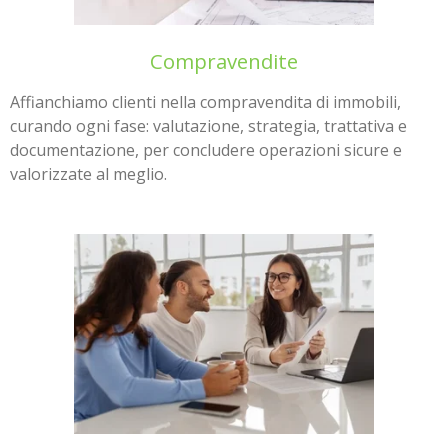
Compravendite
Affianchiamo clienti nella compravendita di immobili,
curando ogni fase: valutazione, strategia, trattativa e
documentazione, per concludere operazioni sicure e
valorizzate al meglio.