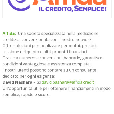
Affida;
Una società specializzata nella mediazione
creditizia, convenzionata con il nostro network.
Offre soluzioni personalizzate per mutui, prestiti,
cessione del quinto e altri prodotti finanziari.
Grazie a numerose convenzioni bancarie, garantisce
condizioni vantaggiose e assistenza completa.
I nostri utenti possono contare su un consulente
dedicato per ogni esigenza:
David Nashara
– 📧
david.bashara@affida.credit
Un’opportunità utile per ottenere finanziamenti in modo
semplice, rapido e sicuro.