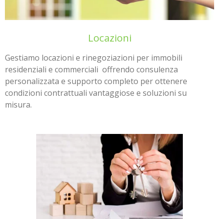
Locazioni
Gestiamo locazioni e rinegoziazioni per immobili
residenziali e commerciali offrendo consulenza
personalizzata e supporto completo per ottenere
condizioni contrattuali vantaggiose e soluzioni su
misura.