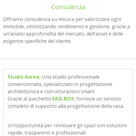
Consulenza
Offriamo consulenza su misura per valorizzare ogni
immobile, ottimizzando rendimento e gestione, grazie a
un’analisi approfondita del mercato, dell’asset e delle
esigenze specifiche del cliente.
Studio Aurea;
Uno studio professionale
convenzionato, specializzato in progettazione
architettonica e ristrutturazioni smart.
Grazie al pacchetto
EASI‑BOX
, fornisce un servizio
completo di supporto alla progettazione della casa.
Un’opportunità per rinnovare gli spazi con soluzioni
rapide, trasparenti e professionali.