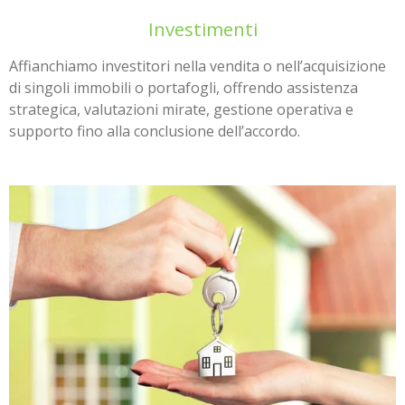
Investimenti
Affianchiamo investitori nella vendita o nell’acquisizione
di singoli immobili o portafogli, offrendo assistenza
strategica, valutazioni mirate, gestione operativa e
supporto fino alla conclusione dell’accordo.