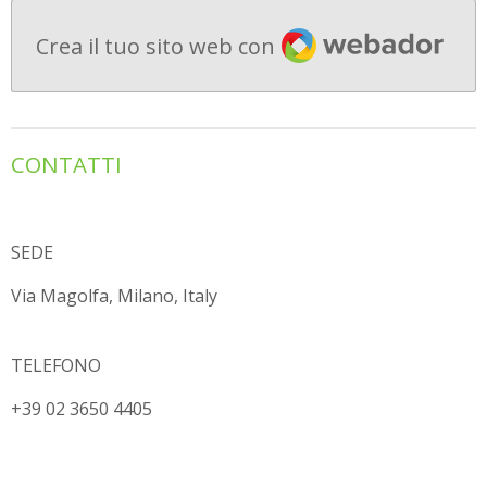
Webador
Crea il tuo sito web con
CONTATTI
SEDE
Via Magolfa, Milano, Italy
TELEFONO
+39 02 3650 4405